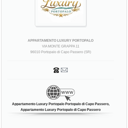
APPARTAMENTO LUXURY PORTOPALO
VIA MONTE GRAPPA 11
96010 Portopalo di Capo Passero (SR)
Appartamento Luxury Portopalo Portopalo di Capo Passero,
Appartamento Luxury Portopalo di Capo Passero