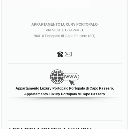
APPARTAMENTO LUXURY PORTOPALO
VIA MONTE GRAPPA 11
96010 Portopalo di Capo Passero (SR)
Appartamento Luxury Portopalo Portopalo di Capo Passero,
Appartamento Luxury Portopalo di Capo Passero