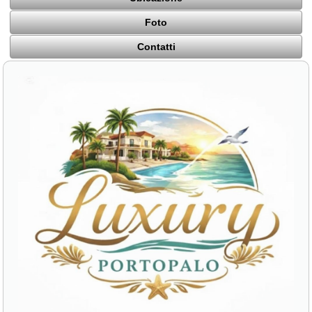
Foto
Contatti