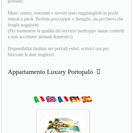
pensieri.
Mare, centro, ristoranti e servizi sono raggiungibili in pochi
minuti a piedi. Perfetta per coppie o famiglie, sia per brevi che
lunghi soggiorni.
(Per mantenere la qualità del servizio purtroppo siamo costretti
a non accettarer animali domestici)
Disponibilità limitata nei periodi estivi: scrivici ora per
bloccare le date migliori!
Appartamento Luxury Portopalo