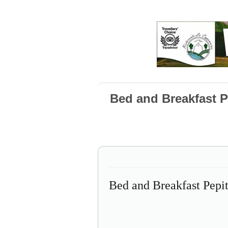
Bed and Breakfast P
Bed and Breakfast Pepi