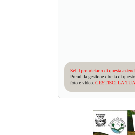
Sei il proprietario di questa azien
Prendi la gestione diretta di que
foto e video.
GESTISCI LA TUA 