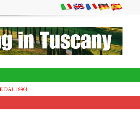
E DAL 1996!