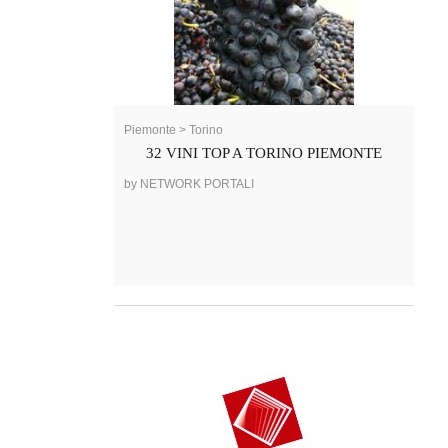
Piemonte > Torino
32 VINI TOP A TORINO PIEMONTE
by NETWORK PORTALI