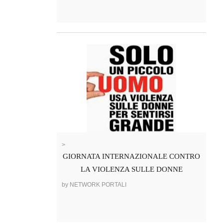
>
GIORNATA INTERNAZIONALE CONTRO
LA VIOLENZA SULLE DONNE
by NETWORK PORTALI