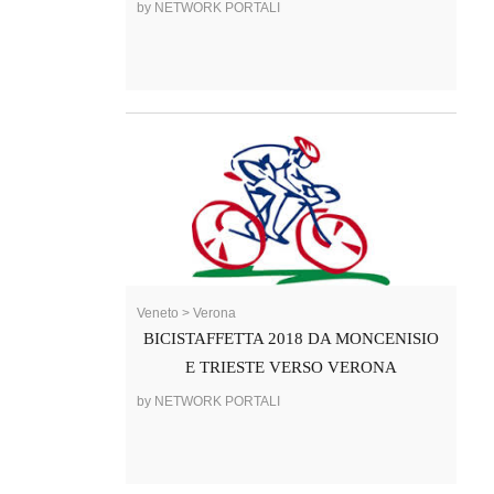
by NETWORK PORTALI
Veneto > Verona
BICISTAFFETTA 2018 DA MONCENISIO
E TRIESTE VERSO VERONA
by NETWORK PORTALI