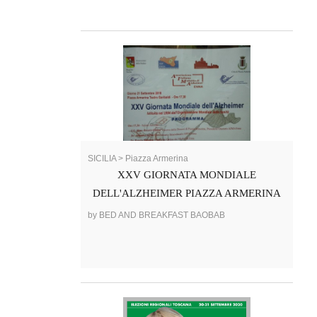
SICILIA > Piazza Armerina
XXV GIORNATA MONDIALE
DELL'ALZHEIMER PIAZZA ARMERINA
by BED AND BREAKFAST BAOBAB