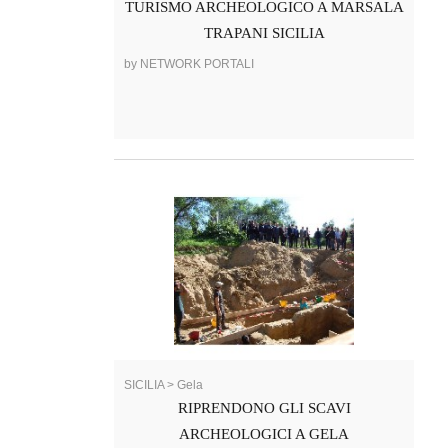
TURISMO ARCHEOLOGICO A MARSALA
TRAPANI SICILIA
by NETWORK PORTALI
SICILIA > Gela
RIPRENDONO GLI SCAVI
ARCHEOLOGICI A GELA