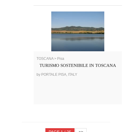
TOSCANA > Pisa
TURISMO SOSTENIBILE IN TOSCANA
by PORTALE PISA, ITALY