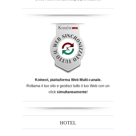
Koinext, piattaforma Web Multi-canale.
Rottama il tuo sito e gestisci tutto il tuo Web con un
click
simultaneamente
!
HOTEL