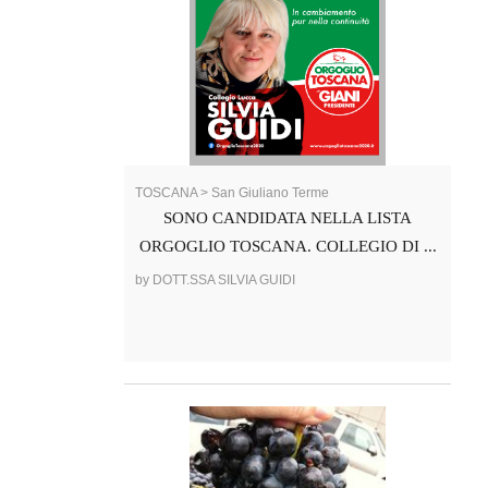
TOSCANA > San Giuliano Terme
SONO CANDIDATA NELLA LISTA
ORGOGLIO TOSCANA. COLLEGIO DI ...
by DOTT.SSA SILVIA GUIDI