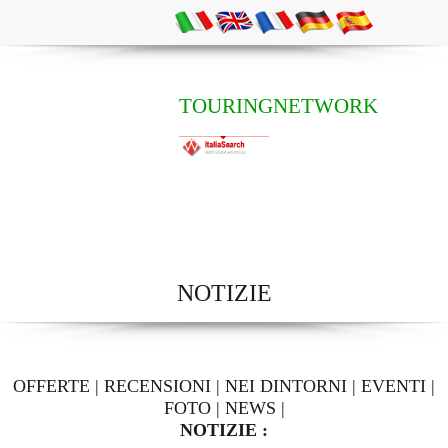
TOURINGNETWORK
NOTIZIE
OFFERTE
|
RECENSIONI
|
NEI DINTORNI
|
EVENTI
|
FOTO
|
NEWS
|
NOTIZIE :