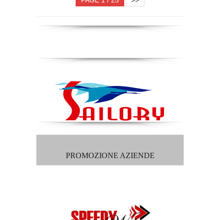
PAGE 1 / 25
>>
PROMOZIONE AZIENDE