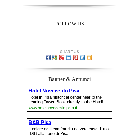
FOLLOW US
SHARE US
Banner & Annunci