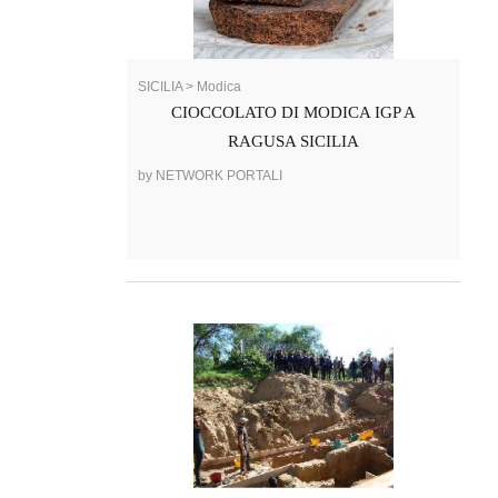
SICILIA > Modica
CIOCCOLATO DI MODICA IGP A
RAGUSA SICILIA
by NETWORK PORTALI