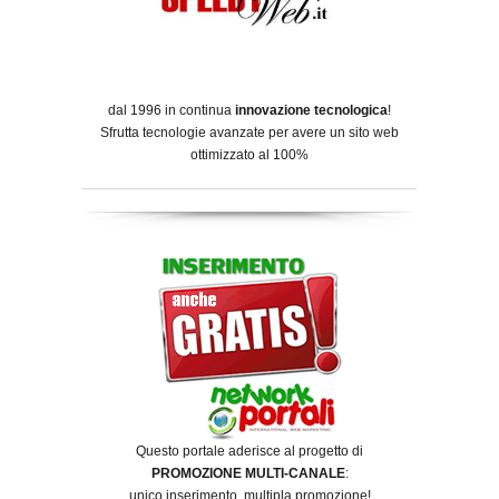
dal 1996 in continua
innovazione tecnologica
!
Sfrutta tecnologie avanzate per avere un sito web
ottimizzato al 100%
Questo portale aderisce al progetto di
PROMOZIONE MULTI-CANALE
:
unico inserimento, multipla promozione!