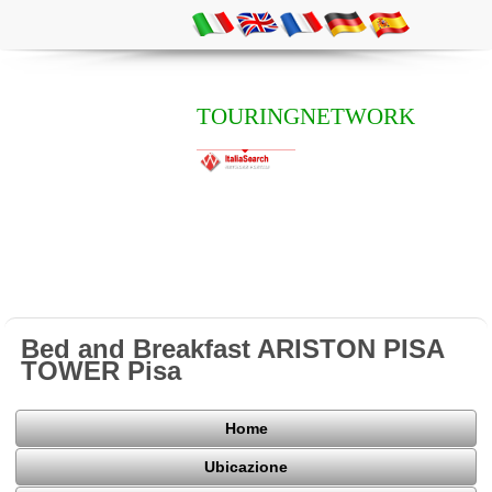
TOURINGNETWORK
Bed and Breakfast ARISTON PISA
TOWER Pisa
Home
Ubicazione