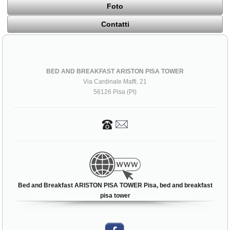
Foto
Contatti
BED AND BREAKFAST ARISTON PISA TOWER
Via Cardinale Maffi, 21
56126 Pisa (PI)
Bed and Breakfast ARISTON PISA TOWER Pisa, bed and breakfast
pisa tower