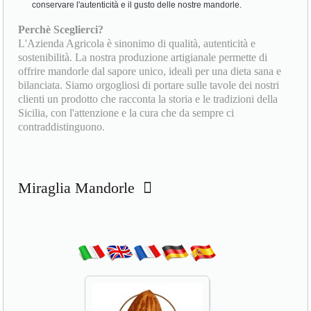
conservare l'autenticità e il gusto delle nostre mandorle.
Perchè Sceglierci?
L'Azienda Agricola è sinonimo di qualità, autenticità e
sostenibilità. La nostra produzione artigianale permette di
offrire mandorle dal sapore unico, ideali per una dieta sana e
bilanciata. Siamo orgogliosi di portare sulle tavole dei nostri
clienti un prodotto che racconta la storia e le tradizioni della
Sicilia, con l'attenzione e la cura che da sempre ci
contraddistinguono.
Miraglia Mandorle