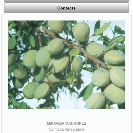
Contacts
MIRAGLIA MANDORLE
Contrada Vallegrande