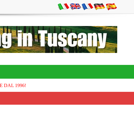
E DAL 1996!