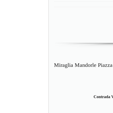
Miraglia Mandorle Piazza
Contrada V