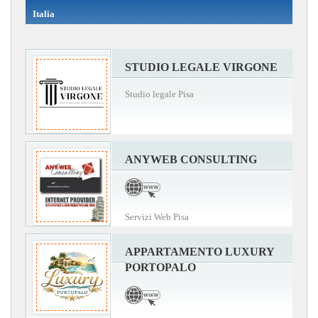
Italia
STUDIO LEGALE VIRGONE
Studio legale Pisa
ANYWEB CONSULTING
Servizi Web Pisa
APPARTAMENTO LUXURY
PORTOPALO