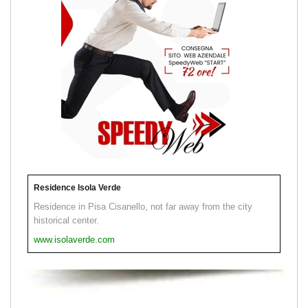
Residence Isola Verde
Residence in Pisa Cisanello, not far away from the city
historical center.
www.isolaverde.com