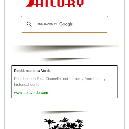
Residence Isola Verde
Residence in Pisa Cisanello, not far away from the city
historical center.
www.isolaverde.com