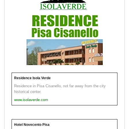
Residence Isola Verde
Residence in Pisa Cisanello, not far away from the city
historical center.
www.isolaverde.com
Hotel Novecento Pisa