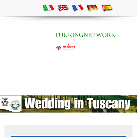
TOURINGNETWORK