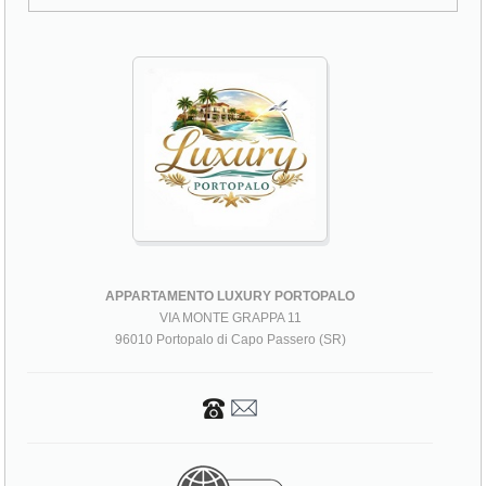
APPARTAMENTO LUXURY PORTOPALO
VIA MONTE GRAPPA 11
96010 Portopalo di Capo Passero (SR)