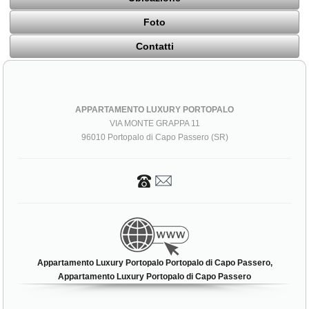
Foto
Contatti
APPARTAMENTO LUXURY PORTOPALO
VIA MONTE GRAPPA 11
96010 Portopalo di Capo Passero (SR)
Appartamento Luxury Portopalo Portopalo di Capo Passero,
Appartamento Luxury Portopalo di Capo Passero