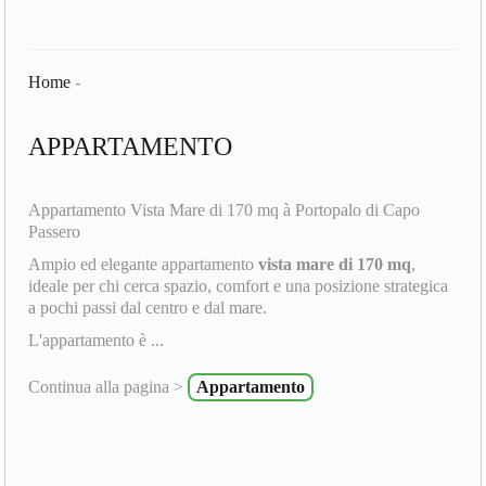
Home
-
APPARTAMENTO
Appartamento Vista Mare di 170 mq à Portopalo di Capo
Passero
Ampio ed elegante appartamento
vista mare di 170 mq
,
ideale per chi cerca spazio, comfort e una posizione strategica
a pochi passi dal centro e dal mare.
L'appartamento è ...
Continua alla pagina >
Appartamento