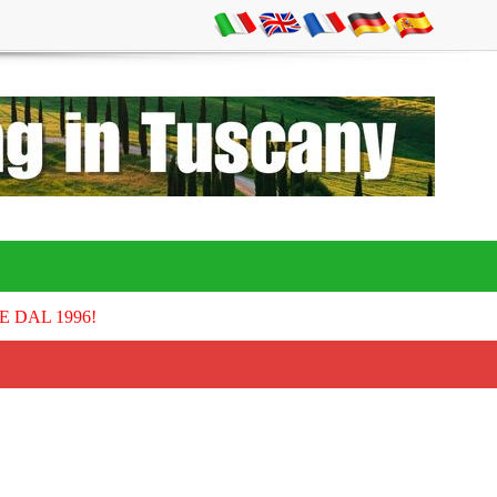
E DAL 1996!