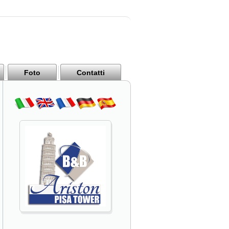
Foto
Contatti