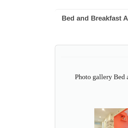
Bed and Breakfast
Photo gallery Be