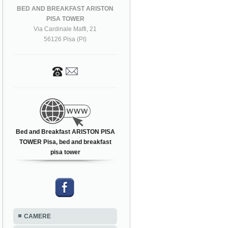
BED AND BREAKFAST ARISTON
PISA TOWER
Via Cardinale Maffi, 21
56126 Pisa (PI)
Bed and Breakfast ARISTON PISA
TOWER Pisa, bed and breakfast
pisa tower
CAMERE