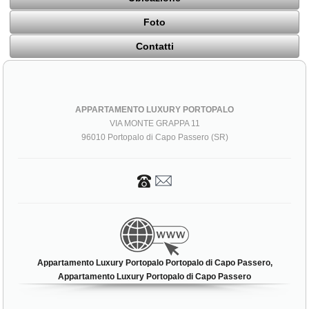
Foto
Contatti
APPARTAMENTO LUXURY PORTOPALO
VIA MONTE GRAPPA 11
96010 Portopalo di Capo Passero (SR)
Appartamento Luxury Portopalo Portopalo di Capo Passero,
Appartamento Luxury Portopalo di Capo Passero