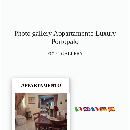
Photo gallery Appartamento Luxury
Portopalo
FOTO GALLERY
APPARTAMENTO