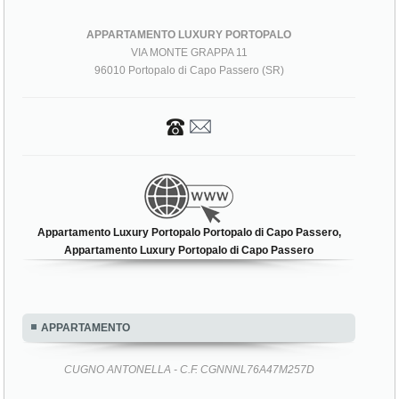
APPARTAMENTO LUXURY PORTOPALO
VIA MONTE GRAPPA 11
96010 Portopalo di Capo Passero (SR)
Appartamento Luxury Portopalo Portopalo di Capo Passero,
Appartamento Luxury Portopalo di Capo Passero
APPARTAMENTO
CUGNO ANTONELLA - C.F. CGNNNL76A47M257D